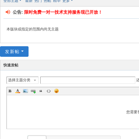
全部主题
最新
热门
热帖
精华
更多
坛
公告:
限时免费一对一技术支持服务现已开放！
本版块或指定的范围内尚无主题
发新帖
快速发帖
选择主题分类
您需要