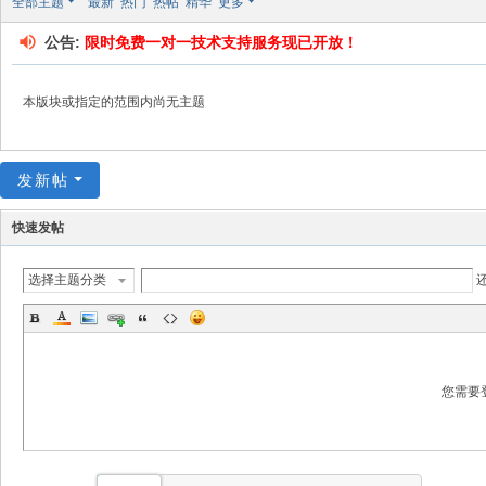
全部主题
最新
热门
热帖
精华
更多
坛
公告:
限时免费一对一技术支持服务现已开放！
本版块或指定的范围内尚无主题
发新帖
快速发帖
选择主题分类
您需要