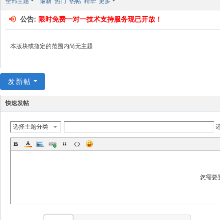
全部主题
最新
热门
热帖
精华
更多
坛
公告:
限时免费一对一技术支持服务现已开放！
本版块或指定的范围内尚无主题
发新帖
快速发帖
选择主题分类
您需要