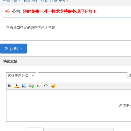
全部主题
最新
热门
热帖
精华
更多
坛
公告:
限时免费一对一技术支持服务现已开放！
本版块或指定的范围内尚无主题
发新帖
快速发帖
选择主题分类
您需要