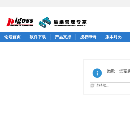
论坛首页
软件下载
产品支持
授权申请
版本对比
抱歉，您需
请稍候...